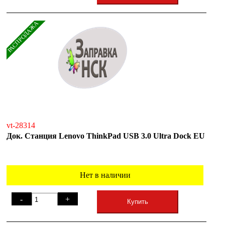
РАСПРОДАЖА
vt-28314
Док. Станция Lenovo ThinkPad USB 3.0 Ultra Dock EU
Нет в наличии
-
+
Купить