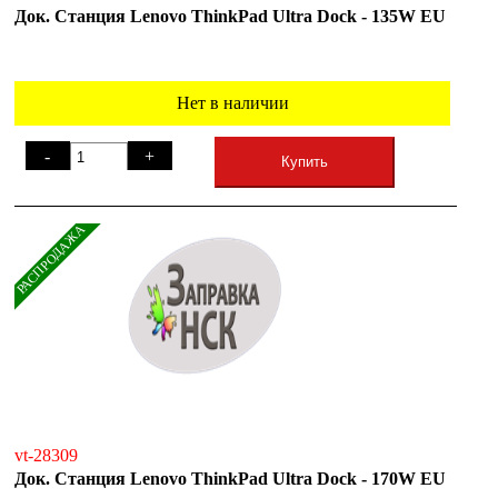
Док. Станция Lenovo ThinkPad Ultra Dock - 135W EU
Нет в наличии
-
+
Купить
РАСПРОДАЖА
vt-28309
Док. Станция Lenovo ThinkPad Ultra Dock - 170W EU