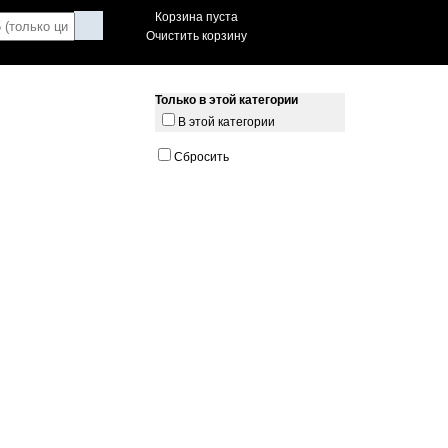
Корзина пуста
Очистить корзину
Только в этой категории
В этой категории
Сбросить