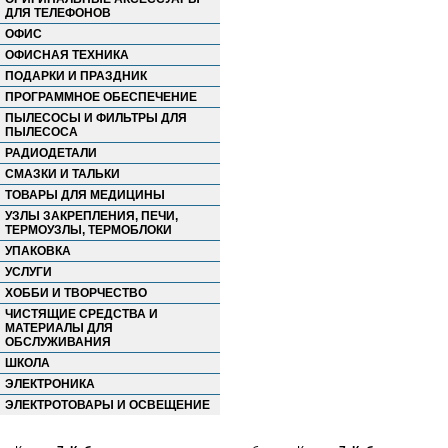
ДЛЯ ТЕЛЕФОНОВ
ОФИС
ОФИСНАЯ ТЕХНИКА
ПОДАРКИ И ПРАЗДНИК
ПРОГРАММНОЕ ОБЕСПЕЧЕНИЕ
ПЫЛЕСОСЫ И ФИЛЬТРЫ ДЛЯ
ПЫЛЕСОСА
РАДИОДЕТАЛИ
СМАЗКИ И ТАЛЬКИ
ТОВАРЫ ДЛЯ МЕДИЦИНЫ
УЗЛЫ ЗАКРЕПЛЕНИЯ, ПЕЧИ,
ТЕРМОУЗЛЫ, ТЕРМОБЛОКИ
УПАКОВКА
УСЛУГИ
ХОББИ И ТВОРЧЕСТВО
ЧИСТЯЩИЕ СРЕДСТВА И
МАТЕРИАЛЫ ДЛЯ
ОБСЛУЖИВАНИЯ
ШКОЛА
ЭЛЕКТРОНИКА
ЭЛЕКТРОТОВАРЫ И ОСВЕЩЕНИЕ