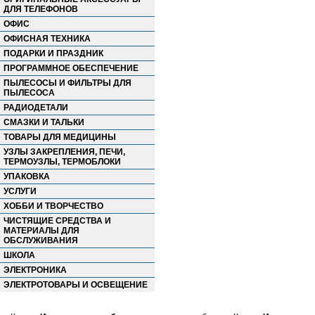
ДЛЯ ТЕЛЕФОНОВ
ОФИС
ОФИСНАЯ ТЕХНИКА
ПОДАРКИ И ПРАЗДНИК
ПРОГРАММНОЕ ОБЕСПЕЧЕНИЕ
ПЫЛЕСОСЫ И ФИЛЬТРЫ ДЛЯ
ПЫЛЕСОСА
РАДИОДЕТАЛИ
СМАЗКИ И ТАЛЬКИ
ТОВАРЫ ДЛЯ МЕДИЦИНЫ
УЗЛЫ ЗАКРЕПЛЕНИЯ, ПЕЧИ,
ТЕРМОУЗЛЫ, ТЕРМОБЛОКИ
УПАКОВКА
УСЛУГИ
ХОББИ И ТВОРЧЕСТВО
ЧИСТЯЩИЕ СРЕДСТВА И
МАТЕРИАЛЫ ДЛЯ
ОБСЛУЖИВАНИЯ
ШКОЛА
ЭЛЕКТРОНИКА
ЭЛЕКТРОТОВАРЫ И ОСВЕЩЕНИЕ