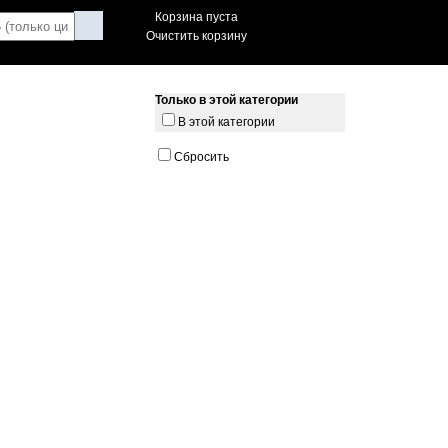
Корзина пуста
Очистить корзину
Только в этой категории
В этой категории
Сбросить