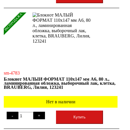
РАСПРОДАЖА
sm-4783
Блокнот МАЛЫЙ ФОРМАТ 110х147 мм А6, 80 л.,
ламинированная обложка, выборочный лак, клетка,
BRAUBERG, Лилия, 123241
Нет в наличии
-
+
Купить