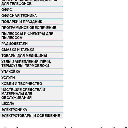
ДЛЯ ТЕЛЕФОНОВ
ОФИС
ОФИСНАЯ ТЕХНИКА
ПОДАРКИ И ПРАЗДНИК
ПРОГРАММНОЕ ОБЕСПЕЧЕНИЕ
ПЫЛЕСОСЫ И ФИЛЬТРЫ ДЛЯ
ПЫЛЕСОСА
РАДИОДЕТАЛИ
СМАЗКИ И ТАЛЬКИ
ТОВАРЫ ДЛЯ МЕДИЦИНЫ
УЗЛЫ ЗАКРЕПЛЕНИЯ, ПЕЧИ,
ТЕРМОУЗЛЫ, ТЕРМОБЛОКИ
УПАКОВКА
УСЛУГИ
ХОББИ И ТВОРЧЕСТВО
ЧИСТЯЩИЕ СРЕДСТВА И
МАТЕРИАЛЫ ДЛЯ
ОБСЛУЖИВАНИЯ
ШКОЛА
ЭЛЕКТРОНИКА
ЭЛЕКТРОТОВАРЫ И ОСВЕЩЕНИЕ