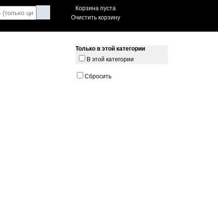
Корзина пуста
Очистить корзину
Только в этой категории
В этой категории
Сбросить