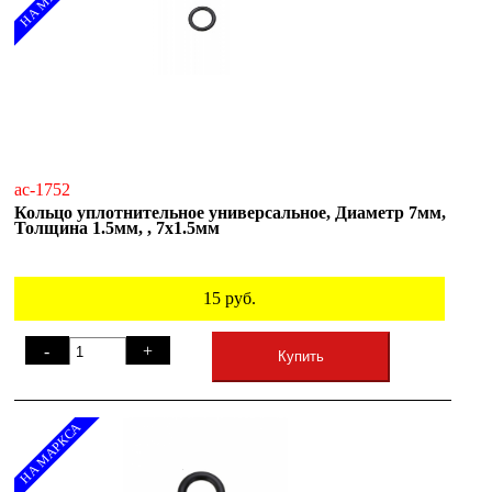
ac-1752
Кольцо уплотнительное универсальное, Диаметр 7мм,
Толщина 1.5мм, , 7х1.5мм
15
руб.
-
+
Купить
НА МАРКСА