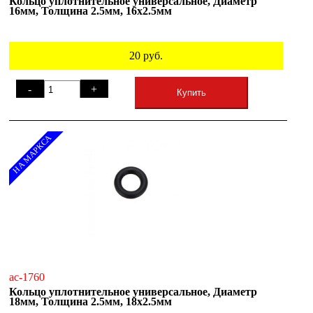
Кольцо уплотнительное универсальное, Диаметр
16мм, Толщина 2.5мм, 16х2.5мм
20
руб.
-
+
Купить
НА МАРКСА
ac-1760
Кольцо уплотнительное универсальное, Диаметр
18мм, Толщина 2.5мм, 18х2.5мм