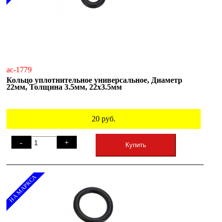
ac-1779
Кольцо уплотнительное универсальное, Диаметр
22мм, Толщина 3.5мм, 22х3.5мм
20
руб.
-
+
Купить
НА МАРКСА