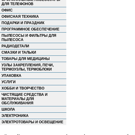
ДЛЯ ТЕЛЕФОНОВ
ОФИС
ОФИСНАЯ ТЕХНИКА
ПОДАРКИ И ПРАЗДНИК
ПРОГРАММНОЕ ОБЕСПЕЧЕНИЕ
ПЫЛЕСОСЫ И ФИЛЬТРЫ ДЛЯ
ПЫЛЕСОСА
РАДИОДЕТАЛИ
СМАЗКИ И ТАЛЬКИ
ТОВАРЫ ДЛЯ МЕДИЦИНЫ
УЗЛЫ ЗАКРЕПЛЕНИЯ, ПЕЧИ,
ТЕРМОУЗЛЫ, ТЕРМОБЛОКИ
УПАКОВКА
УСЛУГИ
ХОББИ И ТВОРЧЕСТВО
ЧИСТЯЩИЕ СРЕДСТВА И
МАТЕРИАЛЫ ДЛЯ
ОБСЛУЖИВАНИЯ
ШКОЛА
ЭЛЕКТРОНИКА
ЭЛЕКТРОТОВАРЫ И ОСВЕЩЕНИЕ