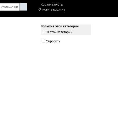
Корзина пуста
Очистить корзину
Только в этой категории
В этой категории
Сбросить