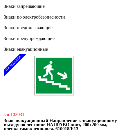
Знаки запрещающие
Знаки по электробезопасности
Знаки предписывающие
Знаки предупреждающие
Знаки эвакуационные
НА МАРКСА
sm-102031
Знак эвакуационный Направление к эвакуационному
выходу по лестнице НАПРАВО вниз, 200х200 мм,
пленка самоклеящаяся, 610018/Е13