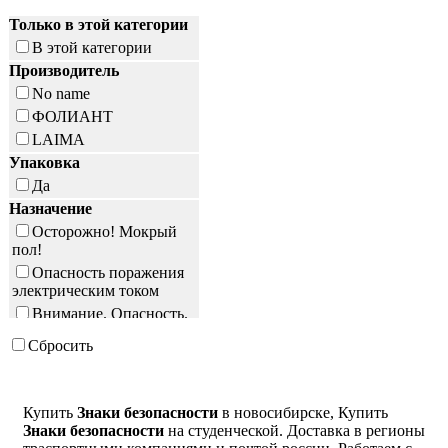
Только в этой категории
В этой категории
Производитель
No name
ФОЛИАНТ
LAIMA
Упаковка
Да
Назначение
Осторожно! Мокрый
пол!
Опасность поражения
электрическим током
Внимание. Опасность.
Сбросить
Купить
Знаки безопасности
в новосибирске, Купить
Знаки безопасности
на студенческой. Доставка в регионы