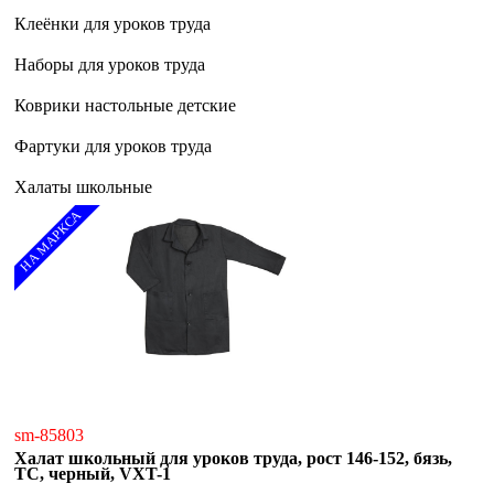
Клеёнки для уроков труда
Наборы для уроков труда
Коврики настольные детские
Фартуки для уроков труда
Халаты школьные
НА МАРКСА
sm-85803
Халат школьный для уроков труда, рост 146-152, бязь,
ТС, черный, VXT-1