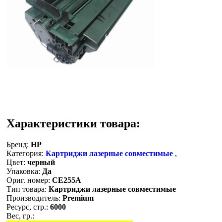
Характеристики товара:
Бренд:
HP
Категория:
Картриджи лазерные совместимые
,
Цвет:
черный
Упаковка:
Да
Ориг. номер:
CE255A
Тип товара:
Картриджи лазерные совместимые
Производитель:
Premium
Ресурс, стр.:
6000
Вес, гр.: