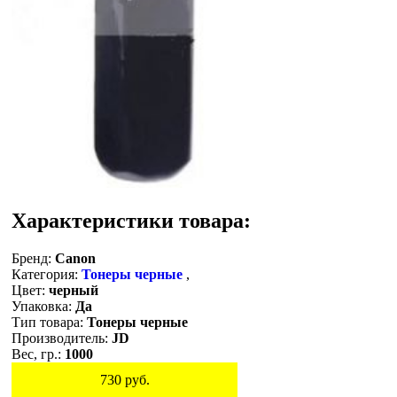
Характеристики товара:
Бренд:
Canon
Категория:
Тонеры черные
,
Цвет:
черный
Упаковка:
Да
Тип товара:
Тонеры черные
Производитель:
JD
Вес, гр.:
1000
730
руб.