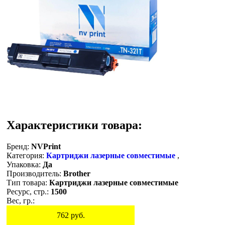
Характеристики товара:
Бренд:
NVPrint
Категория:
Картриджи лазерные совместимые
,
Упаковка:
Да
Производитель:
Brother
Тип товара:
Картриджи лазерные совместимые
Ресурс, стр.:
1500
Вес, гр.:
762
руб.