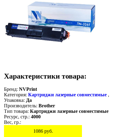
Характеристики товара:
Бренд:
NVPrint
Категория:
Картриджи лазерные совместимые
,
Упаковка:
Да
Производитель:
Brother
Тип товара:
Картриджи лазерные совместимые
Ресурс, стр.:
4000
Вес, гр.:
1086
руб.