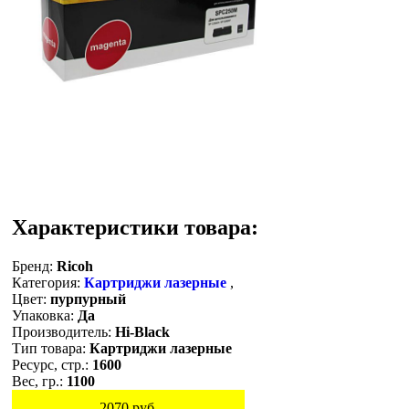
Характеристики товара:
Бренд:
Ricoh
Категория:
Картриджи лазерные
,
Цвет:
пурпурный
Упаковка:
Да
Производитель:
Hi-Black
Тип товара:
Картриджи лазерные
Ресурс, стр.:
1600
Вес, гр.:
1100
2070
руб.