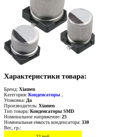
Характеристики товара:
Бренд:
Xiamen
Категория:
Конденсаторы
,
Упаковка:
Да
Производитель:
Xiamen
Тип товара:
Конденсаторы SMD
Номинальное напряжение:
25
Номинальная емкость конденсатора:
330
Вес, гр.:
22
руб.