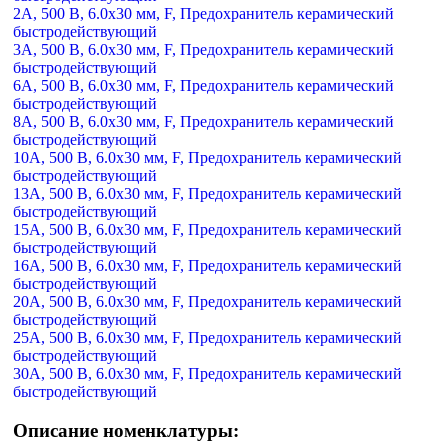
2А, 500 В, 6.0х30 мм, F, Предохранитель керамический
быстродействующий
3А, 500 В, 6.0х30 мм, F, Предохранитель керамический
быстродействующий
6А, 500 В, 6.0х30 мм, F, Предохранитель керамический
быстродействующий
8А, 500 В, 6.0х30 мм, F, Предохранитель керамический
быстродействующий
10А, 500 В, 6.0х30 мм, F, Предохранитель керамический
быстродействующий
13А, 500 В, 6.0х30 мм, F, Предохранитель керамический
быстродействующий
15А, 500 В, 6.0х30 мм, F, Предохранитель керамический
быстродействующий
16А, 500 В, 6.0х30 мм, F, Предохранитель керамический
быстродействующий
20А, 500 В, 6.0х30 мм, F, Предохранитель керамический
быстродействующий
25А, 500 В, 6.0х30 мм, F, Предохранитель керамический
быстродействующий
30А, 500 В, 6.0х30 мм, F, Предохранитель керамический
быстродействующий
Описание номенклатуры: