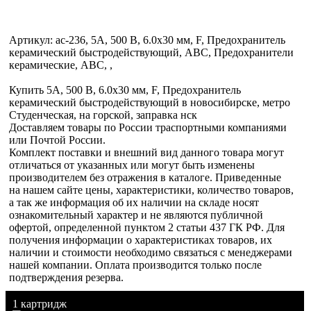
Артикул: ac-236, 5А, 500 В, 6.0х30 мм, F, Предохранитель
керамический быстродействующий, ABC, Предохранители
керамические, ABC, ,
Купить 5А, 500 В, 6.0х30 мм, F, Предохранитель
керамический быстродействующий в новосибирске, метро
Студенческая, на горской, заправка нск
Доставляем товары по России траспортными компаниями
или Почтой России.
Комплект поставки и внешний вид данного товара могут
отличаться от указанных или могут быть изменены
производителем без отражения в каталоге. Приведенные
на нашем сайте цены, характеристики, количество товаров,
а так же информация об их наличии на складе носят
ознакомительный характер и не являются публичной
офертой, определенной пунктом 2 статьи 437 ГК РФ. Для
получения информации о характеристиках товаров, их
наличии и стоимости необходимо связаться с менеджерами
нашей компании. Оплата производится только после
подтверждения резерва.
1 картридж