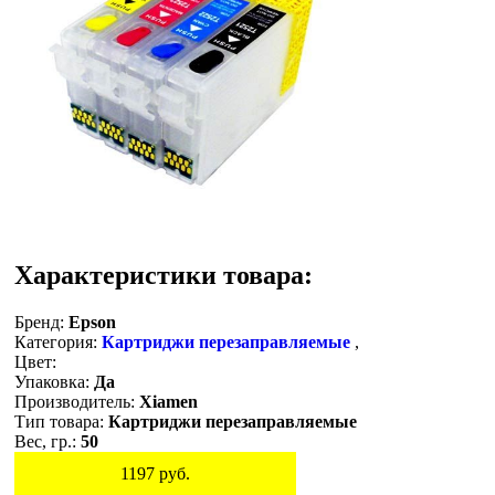
Характеристики товара:
Бренд:
Epson
Категория:
Картриджи перезаправляемые
,
Цвет:
Упаковка:
Да
Производитель:
Xiamen
Тип товара:
Картриджи перезаправляемые
Вес, гр.:
50
1197
руб.