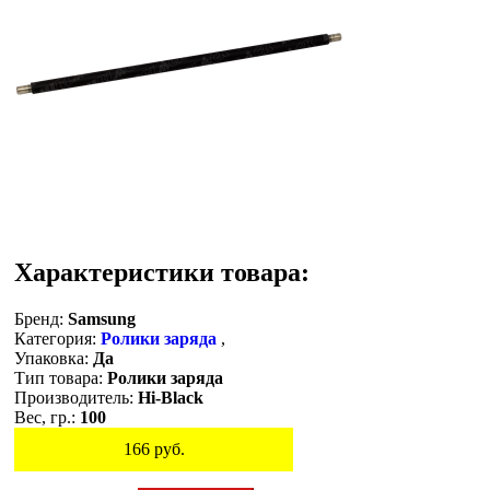
Характеристики товара:
Бренд:
Samsung
Категория:
Ролики заряда
,
Упаковка:
Да
Тип товара:
Ролики заряда
Производитель:
Hi-Black
Вес, гр.:
100
166
руб.
Остаток