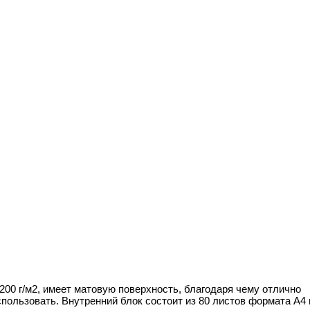
0 г/м2, имеет матовую поверхность, благодаря чему отлично
пользовать. Внутренний блок состоит из 80 листов формата А4 