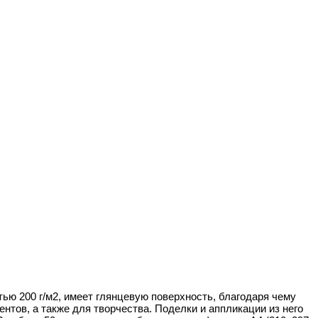
 200 г/м2, имеет глянцевую поверхность, благодаря чему
тов, а также для творчества. Поделки и аппликации из него