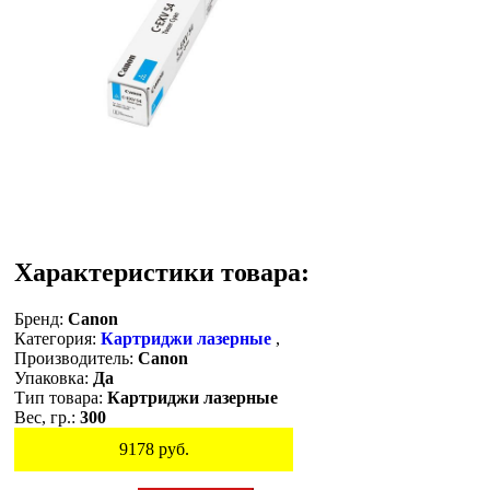
Характеристики товара:
Бренд:
Canon
Категория:
Картриджи лазерные
,
Производитель:
Canon
Упаковка:
Да
Тип товара:
Картриджи лазерные
Вес, гр.:
300
9178
руб.
Остаток