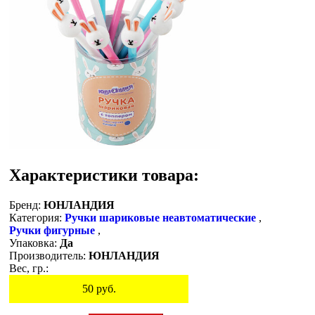
Характеристики товара:
Бренд:
ЮНЛАНДИЯ
Категория:
Ручки шариковые неавтоматические
,
Ручки фигурные
,
Упаковка:
Да
Производитель:
ЮНЛАНДИЯ
Вес, гр.:
50
руб.
Остаток