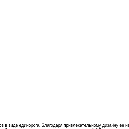
 в виде единорога. Благодаря привлекательному дизайну ее н