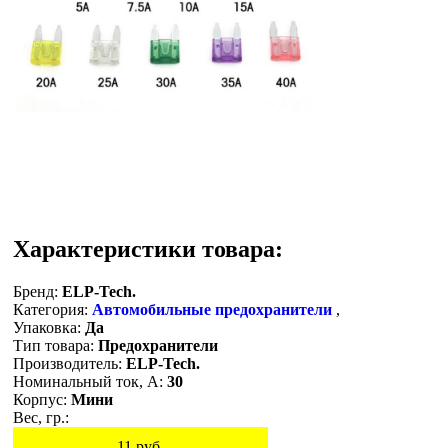
Характеристики товара:
Бренд:
ELP-Tech.
Категория:
Автомобильные предохранители
,
Упаковка:
Да
Тип товара:
Предохранители
Производитель:
ELP-Tech.
Номинальный ток, A:
30
Корпус:
Мини
Вес, гр.:
11
руб.