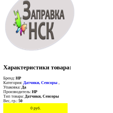
Характеристики товара:
Бренд:
HP
Категория:
Датчики, Сенсоры
,
Упаковка:
Да
Производитель:
HP
Тип товара:
Датчики, Сенсоры
Вес, гр.:
50
0
руб.