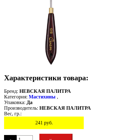
Характеристики товара:
Бренд:
НЕВСКАЯ ПАЛИТРА
Категория:
Мастихины
,
Упаковка:
Да
Производитель:
НЕВСКАЯ ПАЛИТРА
Вес, гр.:
241
руб.
Остаток
-