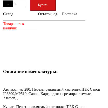
-
Купить
Склад
Остаток, ед.
Поставка
+
Товара нет в
наличии
Описание номенклатуры:
Артикул: vp-280, Перезаправляемый картридж ПЗК Canon
IP3300,MP510, Canon, Картриджи перезаправляемые,
Xiamen, ,
Купить Перезаправляемый картридж (ПЗК Canon