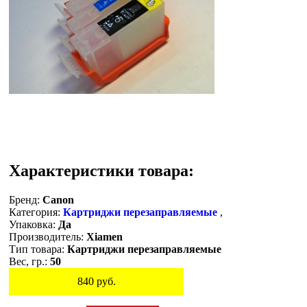
Характеристики товара:
Бренд:
Canon
Категория:
Картриджи перезаправляемые
,
Упаковка:
Да
Производитель:
Xiamen
Тип товара:
Картриджи перезаправляемые
Вес, гр.:
50
840
руб.
Остаток