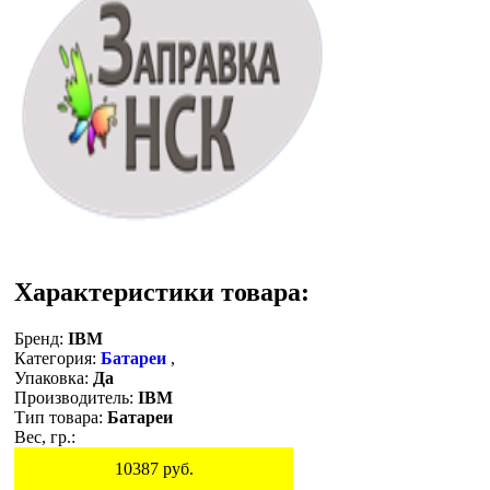
Характеристики товара:
Бренд:
IBM
Категория:
Батареи
,
Упаковка:
Да
Производитель:
IBM
Тип товара:
Батареи
Вес, гр.:
10387
руб.