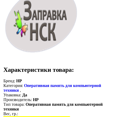
Характеристики товара:
Бренд:
HP
Категория:
Оперативная память для компьютерной
техники
,
Упаковка:
Да
Производитель:
HP
Тип товара:
Оперативная память для компьютерной
техники
Вес, гр.: