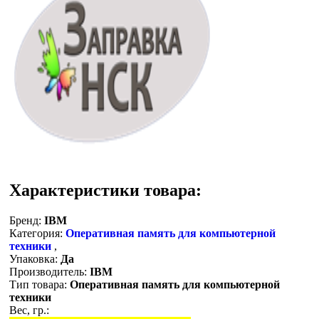
Характеристики товара:
Бренд:
IBM
Категория:
Оперативная память для компьютерной
техники
,
Упаковка:
Да
Производитель:
IBM
Тип товара:
Оперативная память для компьютерной
техники
Вес, гр.: