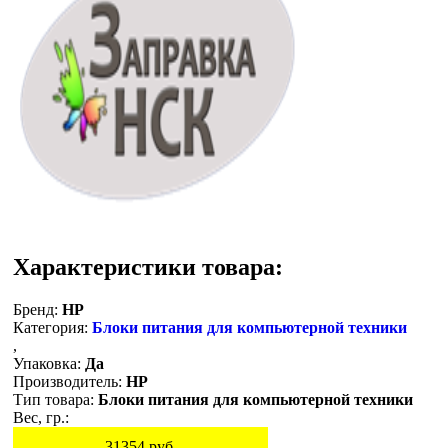
Характеристики товара:
Бренд:
HP
Категория:
Блоки питания для компьютерной техники
,
Упаковка:
Да
Производитель:
HP
Тип товара:
Блоки питания для компьютерной техники
Вес, гр.:
31354
руб.