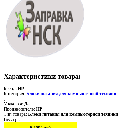
Характеристики товара:
Бренд:
HP
Категория:
Блоки питания для компьютерной техники
,
Упаковка:
Да
Производитель:
HP
Тип товара:
Блоки питания для компьютерной техники
Вес, гр.:
201694
руб.