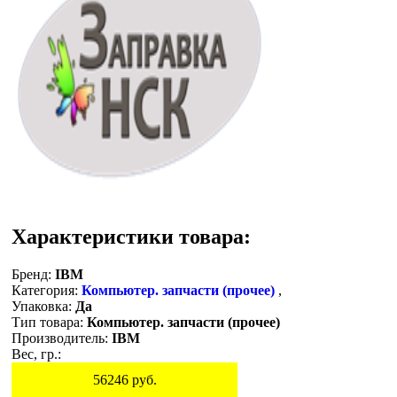
Характеристики товара:
Бренд:
IBM
Категория:
Компьютер. запчасти (прочее)
,
Упаковка:
Да
Тип товара:
Компьютер. запчасти (прочее)
Производитель:
IBM
Вес, гр.:
56246
руб.