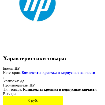
Характеристики товара:
Бренд:
HP
Категория:
Комплекты крепежа и корпусные запчасти
,
Упаковка:
Да
Производитель:
HP
Тип товара:
Комплекты крепежа и корпусные запчасти
Вес, гр.:
0
руб.