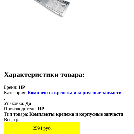
Характеристики товара:
Бренд:
HP
Категория:
Комплекты крепежа и корпусные запчасти
,
Упаковка:
Да
Производитель:
HP
Тип товара:
Комплекты крепежа и корпусные запчасти
Вес, гр.:
2594
руб.