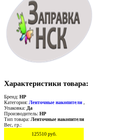
Характеристики товара:
Бренд:
HP
Категория:
Ленточные накопители
,
Упаковка:
Да
Производитель:
HP
Тип товара:
Ленточные накопители
Вес, гр.:
125510
руб.