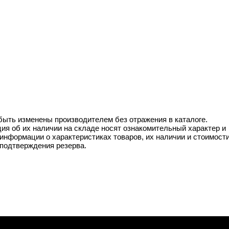
 быть изменены производителем без отражения в каталоге.
ия об их наличии на складе носят ознакомительный характер и
информации о характеристиках товаров, их наличии и стоимост
подтверждения резерва.