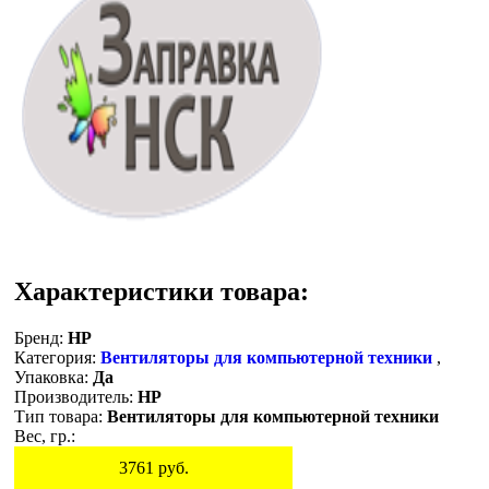
Характеристики товара:
Бренд:
HP
Категория:
Вентиляторы для компьютерной техники
,
Упаковка:
Да
Производитель:
HP
Тип товара:
Вентиляторы для компьютерной техники
Вес, гр.:
3761
руб.