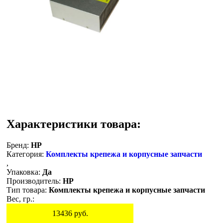
Характеристики товара:
Бренд:
HP
Категория:
Комплекты крепежа и корпусные запчасти
,
Упаковка:
Да
Производитель:
HP
Тип товара:
Комплекты крепежа и корпусные запчасти
Вес, гр.:
13436
руб.