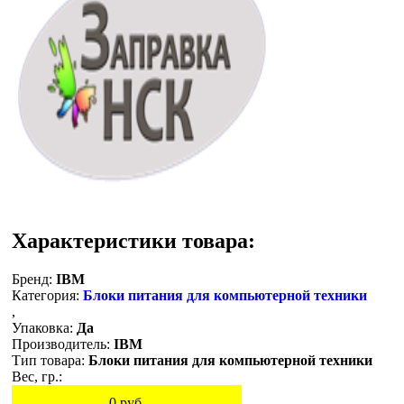
Характеристики товара:
Бренд:
IBM
Категория:
Блоки питания для компьютерной техники
,
Упаковка:
Да
Производитель:
IBM
Тип товара:
Блоки питания для компьютерной техники
Вес, гр.:
0
руб.