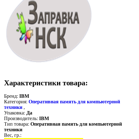
Характеристики товара:
Бренд:
IBM
Категория:
Оперативная память для компьютерной
техники
,
Упаковка:
Да
Производитель:
IBM
Тип товара:
Оперативная память для компьютерной
техники
Вес, гр.: