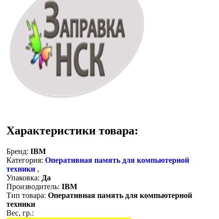
Характеристики товара:
Бренд:
IBM
Категория:
Оперативная память для компьютерной
техники
,
Упаковка:
Да
Производитель:
IBM
Тип товара:
Оперативная память для компьютерной
техники
Вес, гр.: