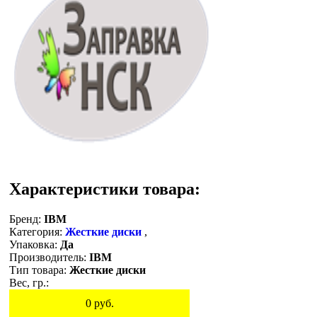
Характеристики товара:
Бренд:
IBM
Категория:
Жесткие диски
,
Упаковка:
Да
Производитель:
IBM
Тип товара:
Жесткие диски
Вес, гр.:
0
руб.