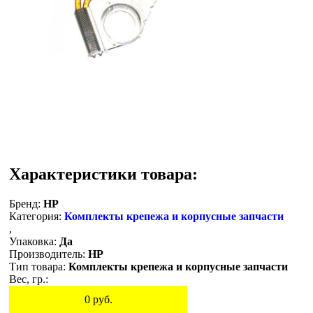
Характеристики товара:
Бренд:
HP
Категория:
Комплекты крепежа и корпусные запчасти
,
Упаковка:
Да
Производитель:
HP
Тип товара:
Комплекты крепежа и корпусные запчасти
Вес, гр.:
0
руб.