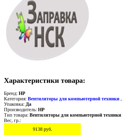
Характеристики товара:
Бренд:
HP
Категория:
Вентиляторы для компьютерной техники
,
Упаковка:
Да
Производитель:
HP
Тип товара:
Вентиляторы для компьютерной техники
Вес, гр.:
9138
руб.