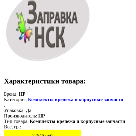
Характеристики товара:
Бренд:
HP
Категория:
Комплекты крепежа и корпусные запчасти
,
Упаковка:
Да
Производитель:
HP
Тип товара:
Комплекты крепежа и корпусные запчасти
Вес, гр.:
12646
руб.