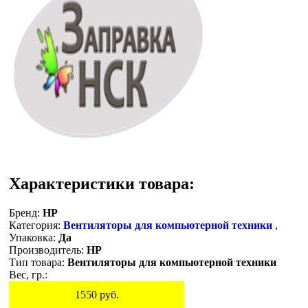
Характеристики товара:
Бренд:
HP
Категория:
Вентиляторы для компьютерной техники
,
Упаковка:
Да
Производитель:
HP
Тип товара:
Вентиляторы для компьютерной техники
Вес, гр.:
1550
руб.