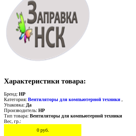
Характеристики товара:
Бренд:
HP
Категория:
Вентиляторы для компьютерной техники
,
Упаковка:
Да
Производитель:
HP
Тип товара:
Вентиляторы для компьютерной техники
Вес, гр.:
0
руб.