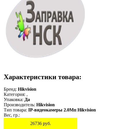
Характеристики товара:
Бренд:
Hikvision
Категория:
,
Упаковка:
Да
Производитель:
Hikvision
Тип товара:
IP-видеокамеры 2.0Мп Hikvision
Вес, гр.:
26736
руб.