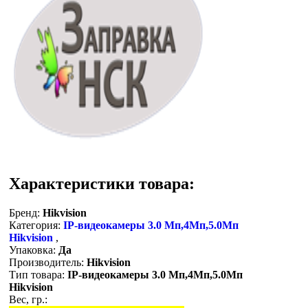
Характеристики товара:
Бренд:
Hikvision
Категория:
IP-видеокамеры 3.0 Мп,4Мп,5.0Мп
Hikvision
,
Упаковка:
Да
Производитель:
Hikvision
Тип товара:
IP-видеокамеры 3.0 Мп,4Мп,5.0Мп
Hikvision
Вес, гр.: